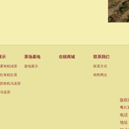
展示
茶场基地
在线商城
联系我们
雾有机绿茶
基地展示
联系方式
红有机红茶
销售网点
韵有机乌龙茶
乌龙茶
版权
粤IC
电话：
地址