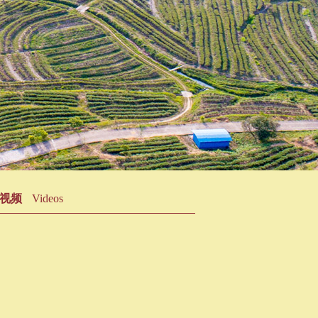
传视频
Videos