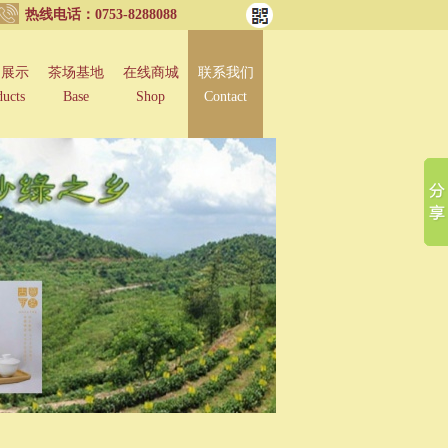
热线电话：0753-8288088
品展示
茶场基地
在线商城
联系我们
ducts
Base
Shop
Contact