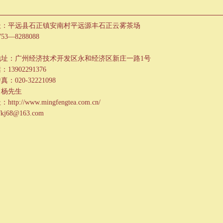
址：平远县石正镇安南村平远源丰石正云雾茶场
3—8288088
地址：广州经济技术开发区永和经济区新庄一路1号
13902291376
：020-32221098
：杨先生
tp://www.mingfengtea.com.cn/
yfkj68@163.com