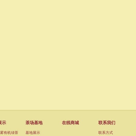
展示
茶场基地
在线商城
联系我们
雾有机绿茶
基地展示
联系方式