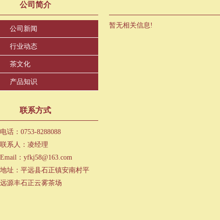
公司简介
暂无相关信息!
公司新闻
行业动态
茶文化
产品知识
联系方式
电话：0753-8288088
联系人：凌经理
Email：yfkj58@163.com
地址：平远县石正镇安南村平
远源丰石正云雾茶场