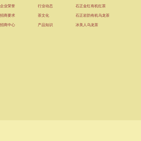
企业荣誉
行业动态
石正金红有机红茶
招商要求
茶文化
石正岩韵有机乌龙茶
招商中心
产品知识
冰美人乌龙茶