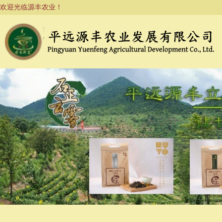
欢迎光临源丰农业！