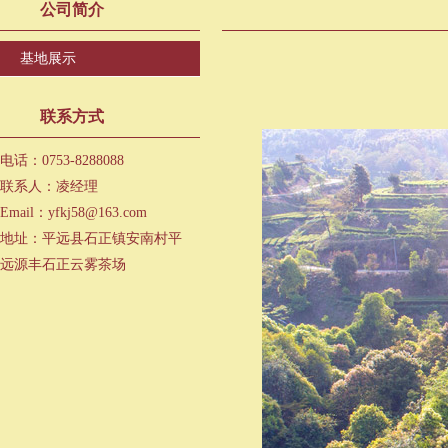
公司简介
基地展示
联系方式
电话：0753-8288088
联系人：凌经理
Email：yfkj58@163.com
地址：平远县石正镇安南村平
远源丰石正云雾茶场