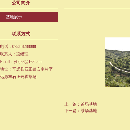
公司简介
基地展示
联系方式
电话：0753-8288088
联系人：凌经理
Email：yfkj58@163.com
地址：平远县石正镇安南村平
远源丰石正云雾茶场
上一篇：
茶场基地
下一篇：
茶场基地