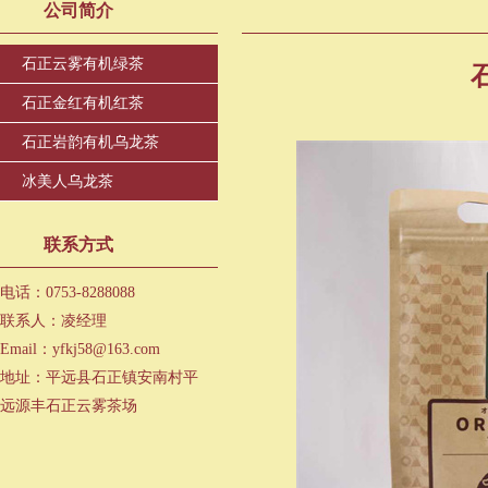
公司简介
石正云雾有机绿茶
石正金红有机红茶
石正岩韵有机乌龙茶
冰美人乌龙茶
联系方式
电话：0753-8288088
联系人：凌经理
Email：yfkj58@163.com
地址：平远县石正镇安南村平
远源丰石正云雾茶场